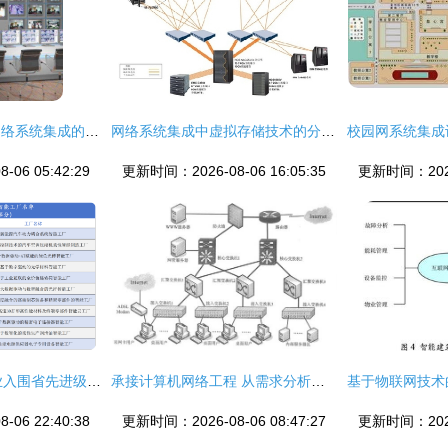
计算机网络系统与网络系统集成的深度解析与应用价值
网络系统集成中虚拟存储技术的分类与应用
06 05:42:29
更新时间：2026-08-06 16:05:35
更新时间：2026-
吴江开发区11家企业入围省先进级智能工厂公示名单，网络系统集成赋能智造升级
承接计算机网络工程 从需求分析到成功交付的全流程指南
06 22:40:38
更新时间：2026-08-06 08:47:27
更新时间：2026-