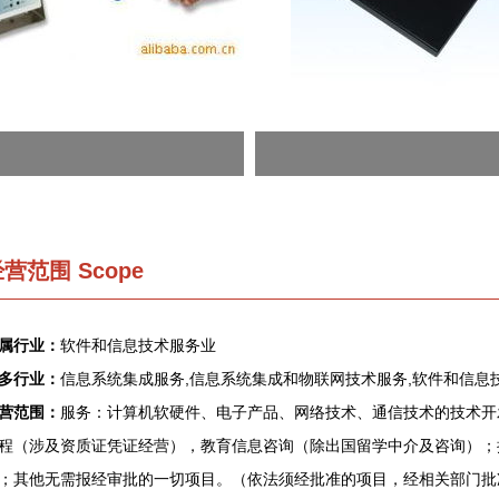
营范围 Scope
属行业：
软件和信息技术服务业
多行业：
信息系统集成服务,信息系统集成和物联网技术服务,软件和信息
营范围：
服务：计算机软硬件、电子产品、网络技术、通信技术的技术开
程（涉及资质证凭证经营），教育信息咨询（除出国留学中介及咨询）；
；其他无需报经审批的一切项目。（依法须经批准的项目，经相关部门批