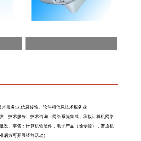
技术服务业,信息传输、软件和信息技术服务业
发、技术服务、技术咨询，网络系统集成，承接计算机网络
批发、零售：计算机软硬件，电子产品（除专控），普通机
准后方可开展经营活动）