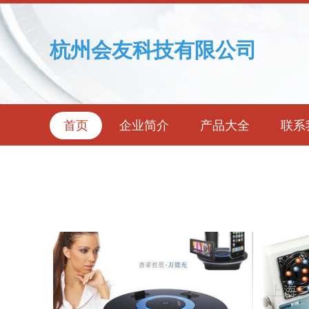
杭州会友科技有限公司
首页
企业简介
产品大全
联系