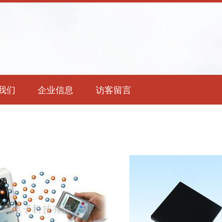
我们
企业信息
访客留言