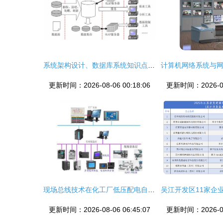
系统架构设计、数据库系统知识点与网络系统集成的相互交织
更新时间：2026-08-06 00:18:06
更新时间：2026-08-
现场总线技术在化工厂低压配电自动化系统中的应用研究
更新时间：2026-08-06 06:45:07
更新时间：2026-08-