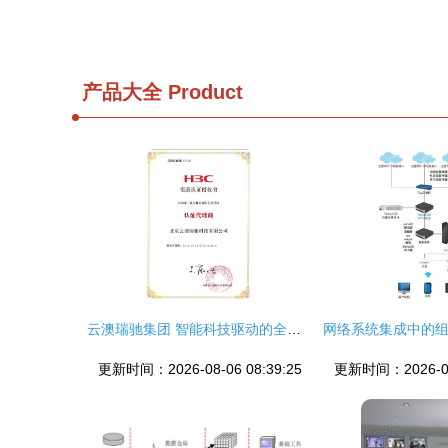
产品大全
Product
云澳瑞驰集团 智能科技驱动的全链条服务商
更新时间：2026-08-06 08:39:25
更新时间：2026-08-