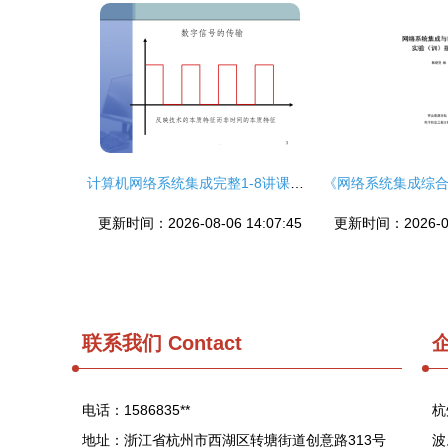
计算机网络系统集成完整1-8讲课件 从规划到部署
更新时间：2026-08-06 14:07:45
更新时间：2026-08-
联系我们
Contact
电话：1586835**
杭
地址：浙江省杭州市西湖区转塘街道创意路313号
波