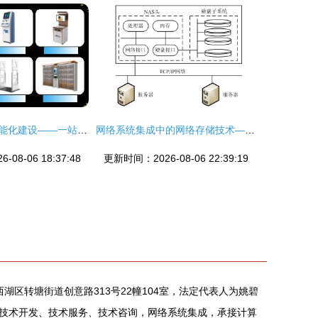
专业资质助力智能化建设——一站式承接网络工程与系统集成服务
网络系统集成中的网络存储技术——系统集成项目管理工程师视角
08-06 18:37:48
更新时间：2026-08-06 22:39:19
西湖区转塘街道创意路313号22幢104室，法定代表人为姚碧
技术开发、技术服务、技术咨询，网络系统集成，承接计算