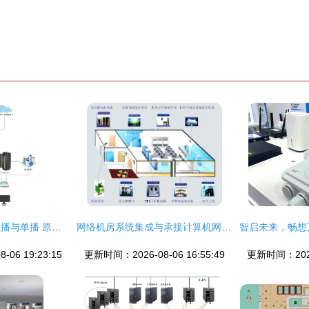
网络系统集成中的组播与单播 原理、应用与部署策略
网络机房系统集成与承接计算机网络工程 现状与技术选择
06 19:23:15
更新时间：2026-08-06 16:55:49
更新时间：2026-