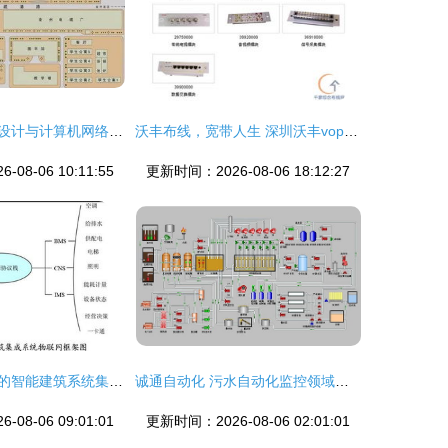
校园网系统集成设计与计算机网络工程实践探讨
沃丰布线，宽带人生 深圳沃丰vophone公司网络布线箱再添成功案例
08-06 10:11:55
更新时间：2026-08-06 18:12:27
基于物联网技术的智能建筑系统集成与计算机网络工程
诚通自动化 污水自动化监控领域的系统集成专家
08-06 09:01:01
更新时间：2026-08-06 02:01:01