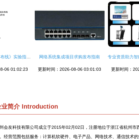
《网络系统集成综合布线》实验指导书精简框架设计（基于175页文档核心要义）
网络系统集成项目求购发布指南
06 01:02:23
更新时间：2026-08-06 03:01:03
更新时间：2026-
企业简介
Introduction
州会友科技有限公司成立于2015年02月02日，注册地位于浙江省杭州市
。经营范围包括服务：计算机软硬件、电子产品、网络技术、通信技术的