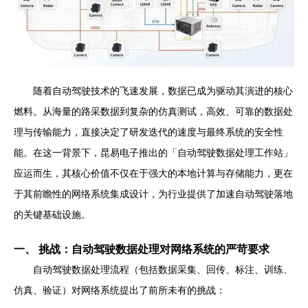
随着自动驾驶技术的飞速发展，数据已成为驱动其演进的核心
燃料。从海量的路采数据到复杂的仿真测试，高效、可靠的数据处
理与传输能力，直接决定了研发迭代的速度与最终系统的安全性
能。在这一背景下，昆易电子推出的「自动驾驶数据处理工作站」
应运而生，其核心价值不仅在于强大的本地计算与存储能力，更在
于其前瞻性的网络系统集成设计，为行业提供了加速自动驾驶落地
的关键基础设施。
一、 挑战：自动驾驶数据处理对网络系统的严苛要求
自动驾驶数据处理流程（包括数据采集、回传、标注、训练、
仿真、验证）对网络系统提出了前所未有的挑战：