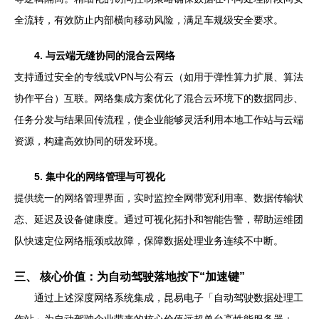
全流转，有效防止内部横向移动风险，满足车规级安全要求。
4. 与云端无缝协同的混合云网络
支持通过安全的专线或VPN与公有云（如用于弹性算力扩展、算法
协作平台）互联。网络集成方案优化了混合云环境下的数据同步、
任务分发与结果回传流程，使企业能够灵活利用本地工作站与云端
资源，构建高效协同的研发环境。
5. 集中化的网络管理与可视化
提供统一的网络管理界面，实时监控全网带宽利用率、数据传输状
态、延迟及设备健康度。通过可视化拓扑和智能告警，帮助运维团
队快速定位网络瓶颈或故障，保障数据处理业务连续不中断。
三、 核心价值：为自动驾驶落地按下“加速键”
通过上述深度网络系统集成，昆易电子「自动驾驶数据处理工
作站」为自动驾驶企业带来的核心价值远超单台高性能服务器：