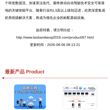
个研发数据流、加速算法迭代、最终推动自动驾驶技术安全可靠落
地的关键使能平台。随着行业向L3及以上级别迈进，此类深度集成
的系统级解决方案，将成为领先企业的标配基础设施。
如若转载，请注明出处：
http://www.laobandianqi2016.com/product/67.html
更新时间：2026-08-06 08:13:21
最新产品
Product