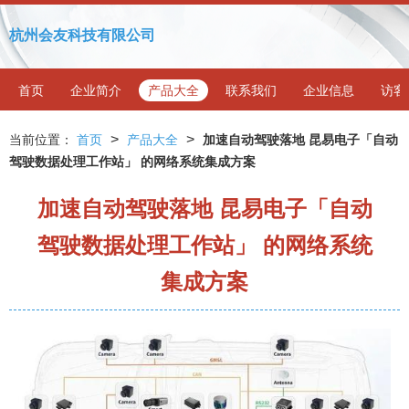
杭州会友科技有限公司
首页
企业简介
产品大全
联系我们
企业信息
访客
>
>
当前位置：
首页
产品大全
加速自动驾驶落地 昆易电子「自动
驾驶数据处理工作站」 的网络系统集成方案
加速自动驾驶落地 昆易电子「自动
驾驶数据处理工作站」 的网络系统
集成方案